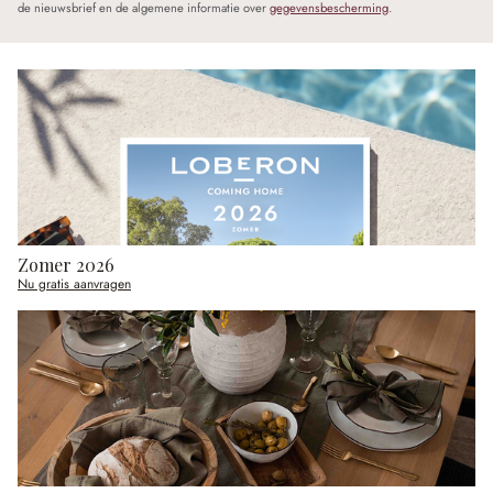
de nieuwsbrief en de algemene informatie over
gegevensbescherming
.
Zomer 2026
Nu gratis aanvragen