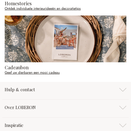
Homestories
Ontdek individuele interieurideeën en decoratietips
Cadeaubon
Geef uw dierbaren een mooi cadeau
Hulp & contact
Over LOBERON
Inspiratie