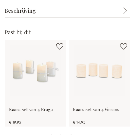
Beschrijving
Past bij dit
Kaars set van 4 Braga
Kaars set van 4 Virrans
€ 19,95
€ 14,95