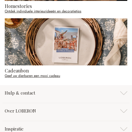
Homestories
Ontdek individuele interieurideeën en decoratietips
Cadeaubon
Geef uw dierbaren een mooi cadeau
Hulp & contact
Over LOBERON
Inspiratie