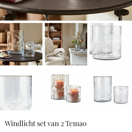
Windlicht set van 2 Temao