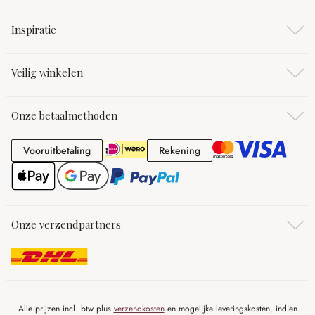
Inspiratie
Veilig winkelen
Onze betaalmethoden
Vooruitbetaling
Rekening
Vooruitbetaling
Rekening
Onze verzendpartners
Alle prijzen incl. btw plus
verzendkosten
en mogelijke leveringskosten, indien