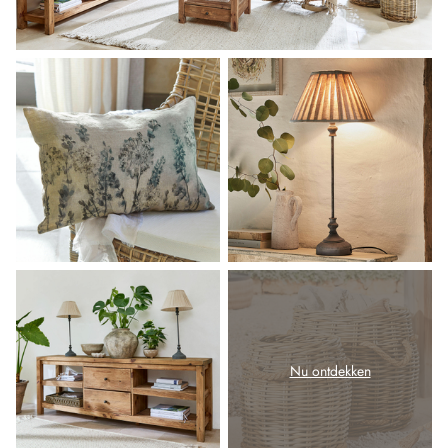
Nu ontdekken