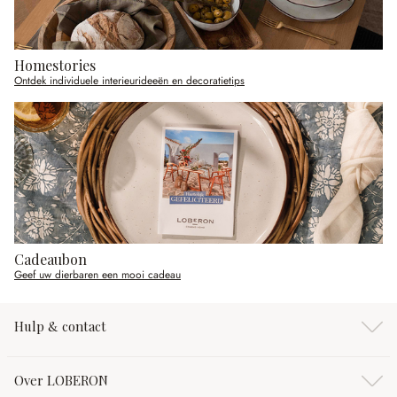
Homestories
Ontdek individuele interieurideeën en decoratietips
Cadeaubon
Geef uw dierbaren een mooi cadeau
Hulp & contact
Over LOBERON