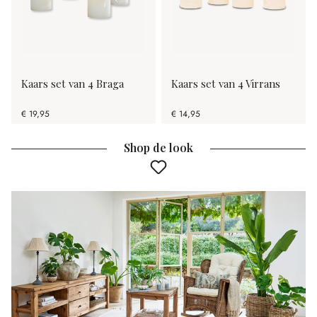
Kaars set van 4 Braga
Kaars set van 4 Virrans
€ 19,95
€ 14,95
Shop de look