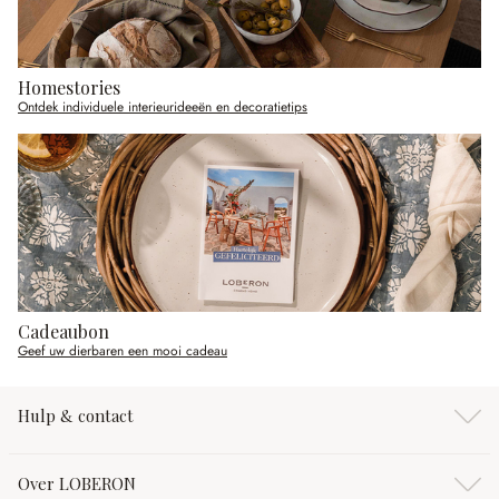
Homestories
Ontdek individuele interieurideeën en decoratietips
Cadeaubon
Geef uw dierbaren een mooi cadeau
Hulp & contact
Over LOBERON