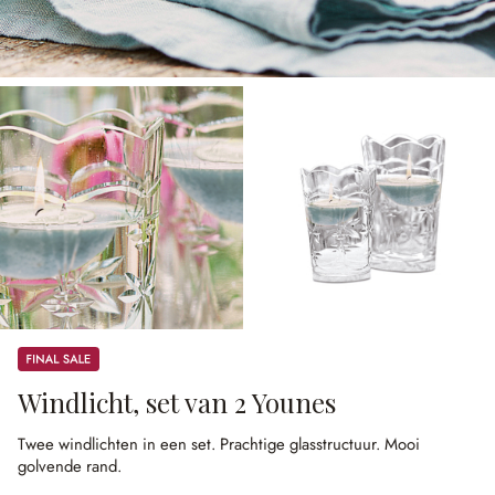
Sale
Windlicht, set van 2 Younes
Twee windlichten in een set.
Prachtige glasstructuur.
Mooi
golvende rand.