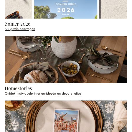
Zomer 2026
Nu gratis aanvragen
Homestories
Ontdek individuele interieurideeën en decoratietips