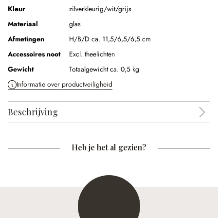
Kleur
zilverkleurig/wit/grijs
Materiaal
glas
Afmetingen
H/B/D ca. 11,5/6,5/6,5 cm
Accessoires noot
Excl. theelichten
Gewicht
Totaalgewicht ca. 0,5 kg
Informatie over productveiligheid
Beschrijving
Heb je het al gezien?