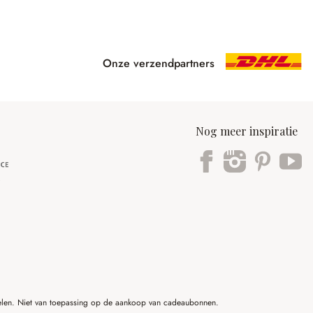
Onze verzendpartners
Nog meer inspiratie
ikelen. Niet van toepassing op de aankoop van cadeaubonnen.