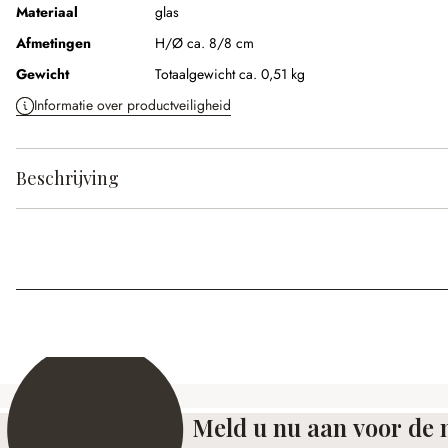
Materiaal
glas
Afmetingen
H/Ø ca. 8/8 cm
Gewicht
Totaalgewicht ca. 0,51 kg
Informatie over productveiligheid
Beschrijving
Meld u nu aan voor de 