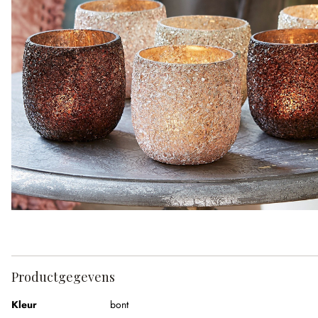
Productgegevens
Kleur
bont