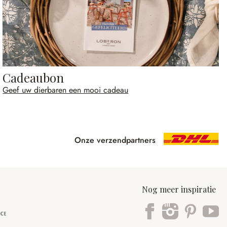
Cadeaubon
Geef uw dierbaren een mooi cadeau
Onze verzendpartners
Nog meer inspiratie