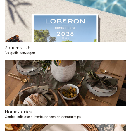
Zomer 2026
Nu gratis aanvragen
Homestories
Ontdek individuele interieurideeën en decoratietips