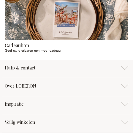
Cadeaubon
Geef uw dierbaren een mooi cadeau
Hulp & contact
Over LOBERON
Inspiratie
Veilig winkelen