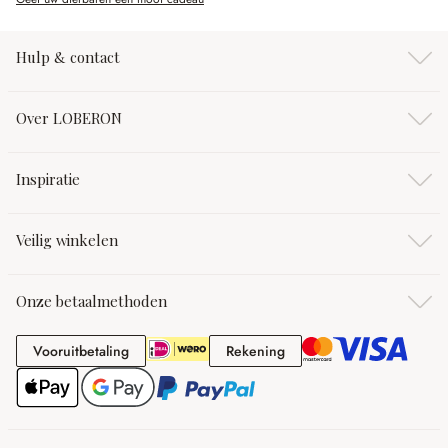
Hulp & contact
Over LOBERON
Inspiratie
Veilig winkelen
Onze betaalmethoden
Vooruitbetaling
Rekening
Vooruitbetaling
Rekening