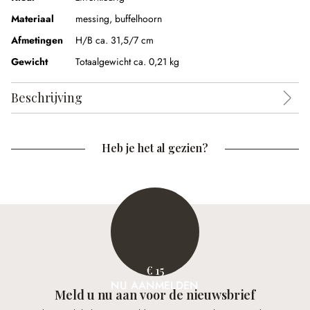
Materiaal
messing
,
buffelhoorn
Afmetingen
H/B ca. 31,5/7 cm
Gewicht
Totaalgewicht ca. 0,21 kg
Beschrijving
Heb je het al gezien?
€ 15
NU AANMELDEN
Meld u nu aan voor de nieuwsbrief