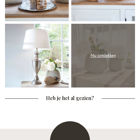
Nu ontdekken
Heb je het al gezien?