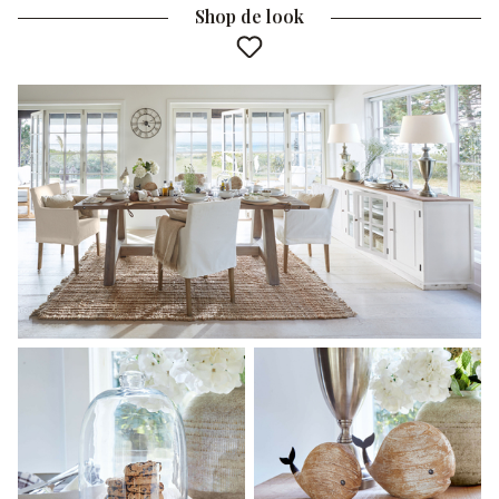
Shop de look