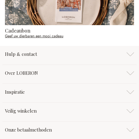
Cadeaubon
Geef uw dierbaren een mooi cadeau
Hulp & contact
Over LOBERON
Inspiratie
Veilig winkelen
Onze betaalmethoden