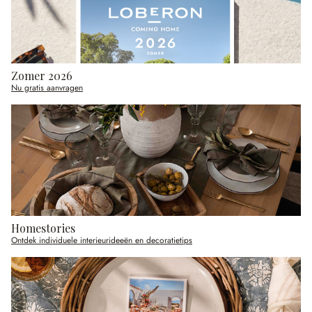
Zomer 2026
Nu gratis aanvragen
Homestories
Ontdek individuele interieurideeën en decoratietips