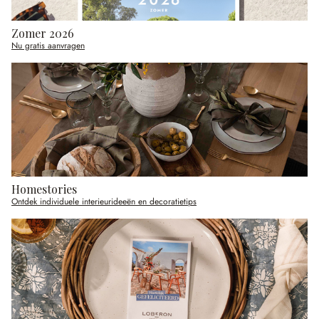
Zomer 2026
Nu gratis aanvragen
Homestories
Ontdek individuele interieurideeën en decoratietips