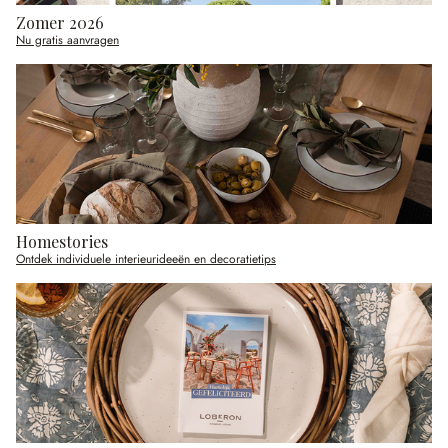
Zomer 2026
Nu gratis aanvragen
Homestories
Ontdek individuele interieurideeën en decoratietips