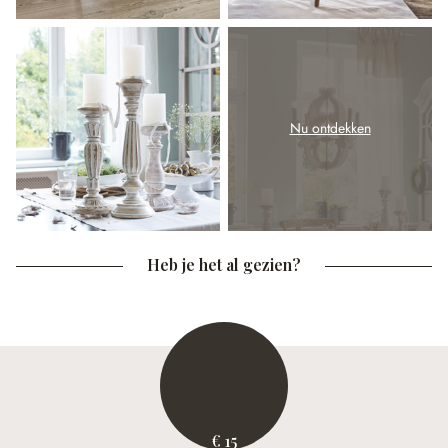
Nu ontdekken
Heb je het al gezien?
€ 15