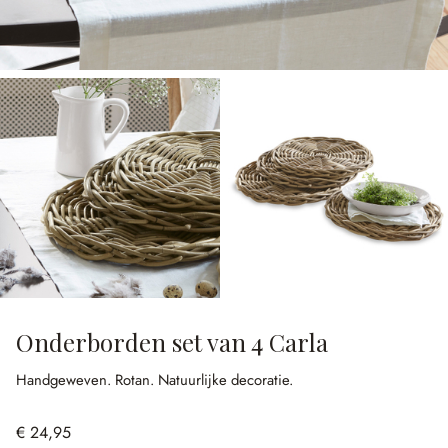
Onderborden set van 4 Carla
Handgeweven.
Rotan.
Natuurlijke decoratie.
€ 24,95