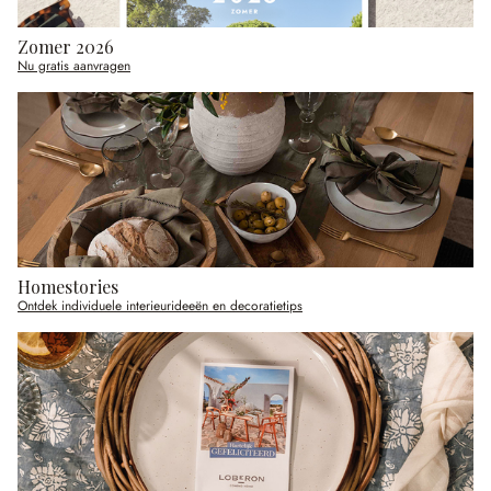
Zomer 2026
Nu gratis aanvragen
Homestories
Ontdek individuele interieurideeën en decoratietips