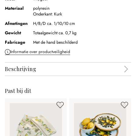
Materiaal
polyresin
Onderkant:
Kurk
Afmetingen
H/B/D ca. 1/10/10 cm
Gewicht
Totaalgewicht ca. 0,7 kg
Fabricage
Met de hand beschilderd
Informatie over productveiligheid
Beschrijving
Past bij dit