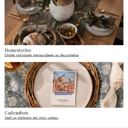
Homestories
Ontdek individuele interieurideeën en decoratietips
Cadeaubon
Geef uw dierbaren een mooi cadeau