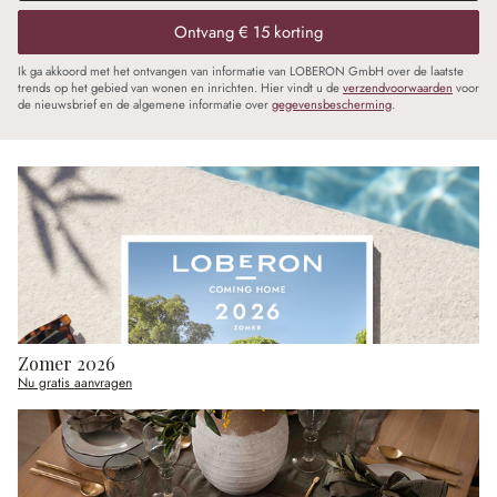
Ontvang € 15 korting
Ik ga akkoord met het ontvangen van informatie van LOBERON GmbH over de laatste
trends op het gebied van wonen en inrichten. Hier vindt u de
verzendvoorwaarden
voor
de nieuwsbrief en de algemene informatie over
gegevensbescherming
.
Zomer 2026
Nu gratis aanvragen