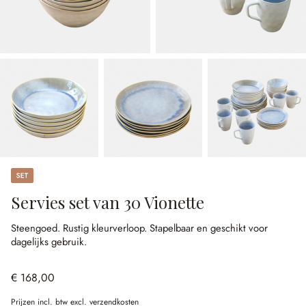
Set
Servies set van 30 Vionette
Steengoed.
Rustig kleurverloop.
Stapelbaar en geschikt voor
dagelijks gebruik.
€ 168,00
Prijzen incl. btw excl. verzendkosten