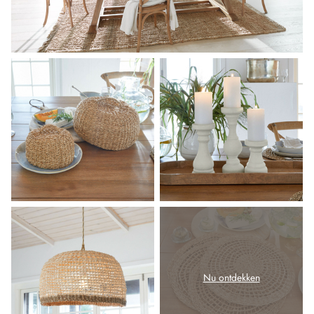
Nu ontdekken