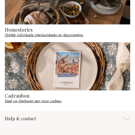
Homestories
Ontdek individuele interieurideeën en decoratietips
Cadeaubon
Geef uw dierbaren een mooi cadeau
Hulp & contact