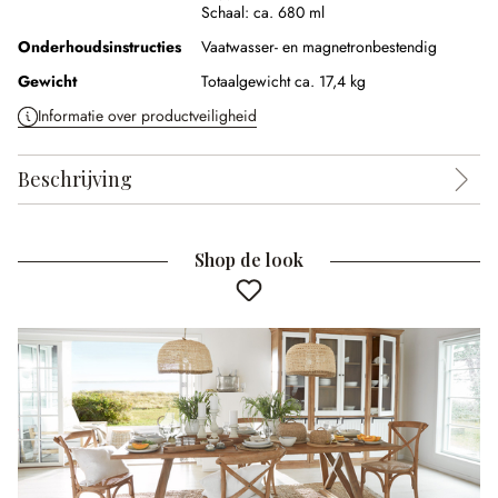
Schaal:
ca. 680 ml
Onderhoudsinstructies
Vaatwasser- en magnetronbestendig
Gewicht
Totaalgewicht ca. 17,4 kg
Informatie over productveiligheid
Beschrijving
Shop de look