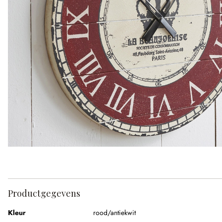
Productgegevens
Kleur
rood/antiekwit