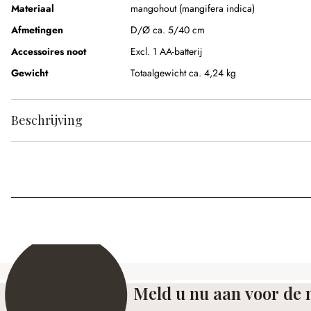
Materiaal
mangohout (mangifera indica)
Afmetingen
D/Ø ca. 5/40 cm
Accessoires noot
Excl. 1 AA-batterij
Gewicht
Totaalgewicht ca. 4,24 kg
Beschrijving
Meld u nu aan voor de 