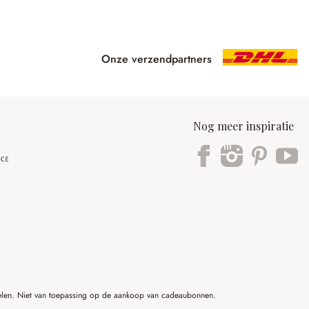
Onze verzendpartners
Nog meer inspiratie
ikelen. Niet van toepassing op de aankoop van cadeaubonnen.