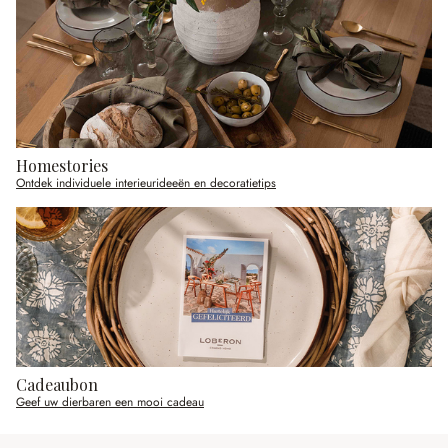
Homestories
Ontdek individuele interieurideeën en decoratietips
Cadeaubon
Geef uw dierbaren een mooi cadeau