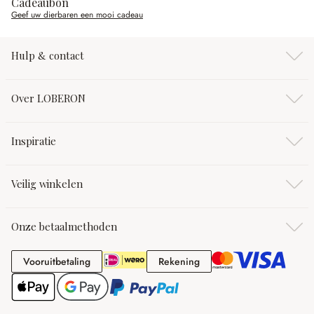
Cadeaubon
Geef uw dierbaren een mooi cadeau
Hulp & contact
Over LOBERON
Inspiratie
Veilig winkelen
Onze betaalmethoden
Vooruitbetaling
Rekening
Vooruitbetaling
Rekening