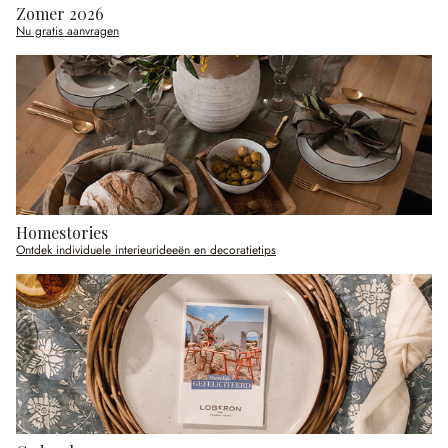
Zomer 2026
Nu gratis aanvragen
Homestories
Ontdek individuele interieurideeën en decoratietips