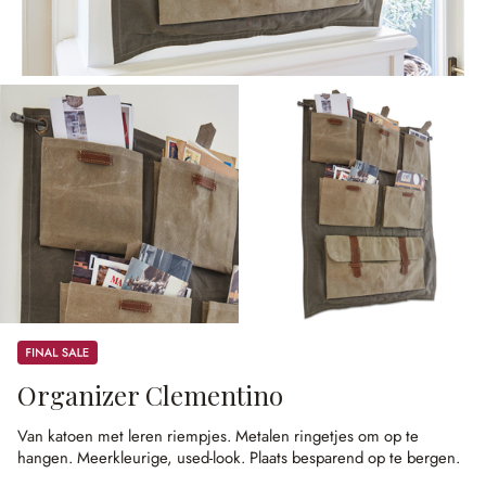
Sale
Organizer Clementino
Van katoen met leren riempjes.
Metalen ringetjes om op te
hangen.
Meerkleurige, used-look.
Plaats besparend op te bergen.