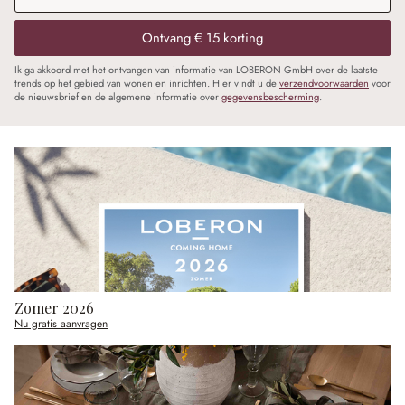
Ontvang € 15 korting
Ik ga akkoord met het ontvangen van informatie van LOBERON GmbH over de laatste
trends op het gebied van wonen en inrichten. Hier vindt u de
verzendvoorwaarden
voor
de nieuwsbrief en de algemene informatie over
gegevensbescherming
.
Zomer 2026
Nu gratis aanvragen