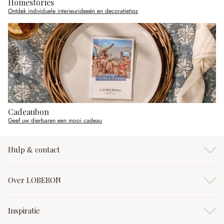
Homestories
Ontdek individuele interieurideeën en decoratietips
Cadeaubon
Geef uw dierbaren een mooi cadeau
Hulp & contact
Over LOBERON
Inspiratie