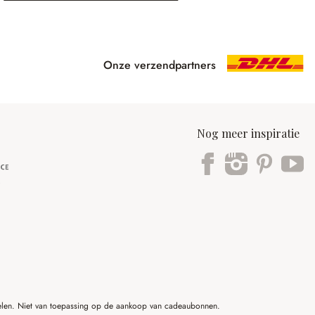
Onze verzendpartners
Nog meer inspiratie
ikelen. Niet van toepassing op de aankoop van cadeaubonnen.