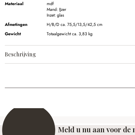
Materiaal
mdf
Mand:
IJzer
Inzet:
glas
Afmetingen
H/B/D ca. 75,5/13,5/42,5 cm
Gewicht
Totaalgewicht ca. 3,83 kg
Beschrijving
Meld u nu aan voor de 