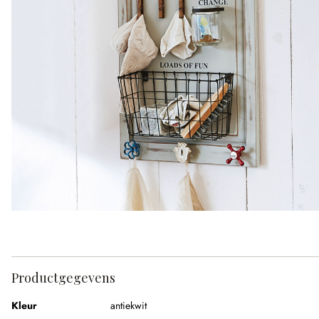
Productgegevens
Kleur
antiekwit