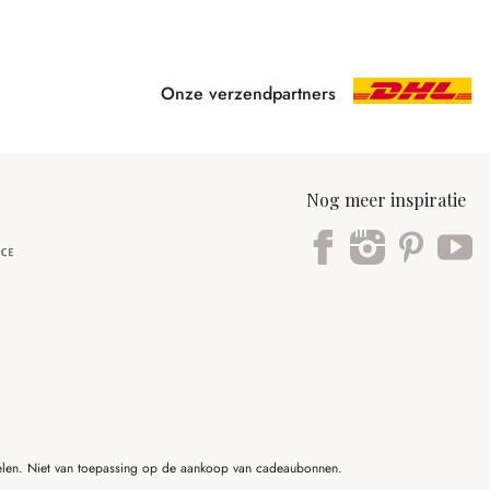
Onze verzendpartners
Nog meer inspiratie
ikelen. Niet van toepassing op de aankoop van cadeaubonnen.