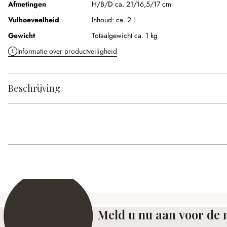
Afmetingen
H/B/D ca. 21/16,5/17 cm
Vulhoeveelheid
Inhoud:
ca. 2 l
Gewicht
Totaalgewicht ca. 1 kg
Informatie over productveiligheid
Beschrijving
Meld u nu aan voor de 