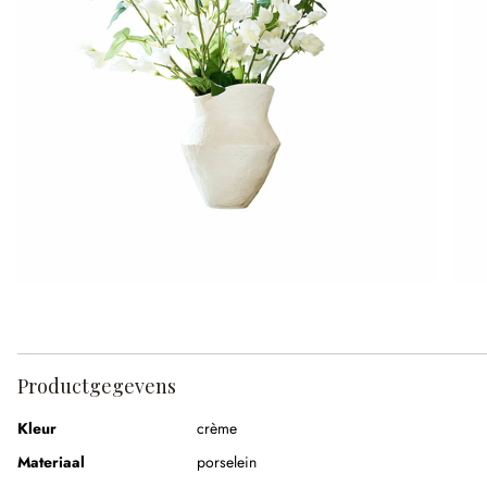
Productgegevens
Kleur
crème
Materiaal
porselein