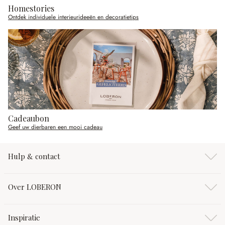
Homestories
Ontdek individuele interieurideeën en decoratietips
Cadeaubon
Geef uw dierbaren een mooi cadeau
Hulp & contact
Over LOBERON
Inspiratie