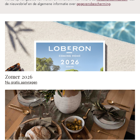
de nieuwsbrief en de algemene informatie over
gegevensbescherming
.
Zomer 2026
Nu gratis aanvragen