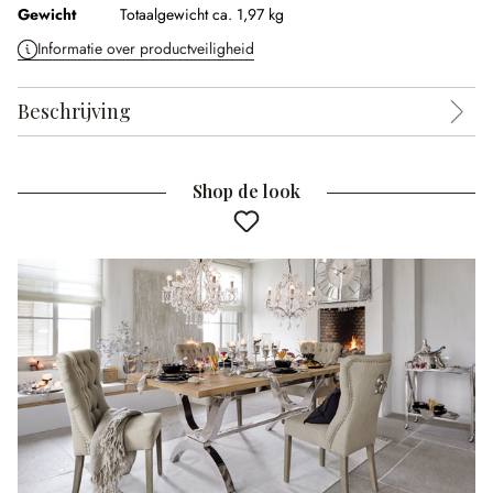
Gewicht
Totaalgewicht ca. 1,97 kg
Informatie over productveiligheid
Beschrijving
Shop de look