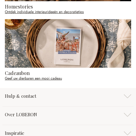
Homestories
Ontdek individuele interieurideeën en decoratietips
Cadeaubon
Geef uw dierbaren een mooi cadeau
Hulp & contact
Over LOBERON
Inspiratie