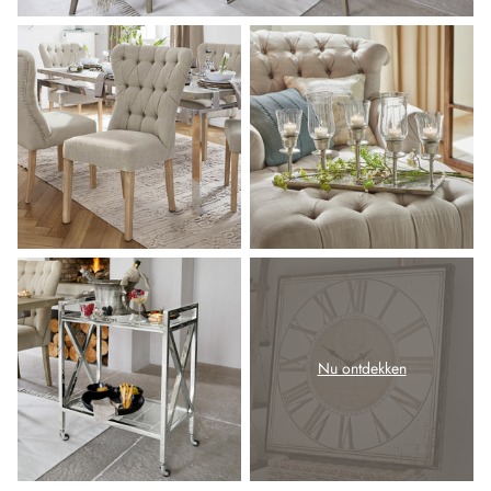
Nu ontdekken