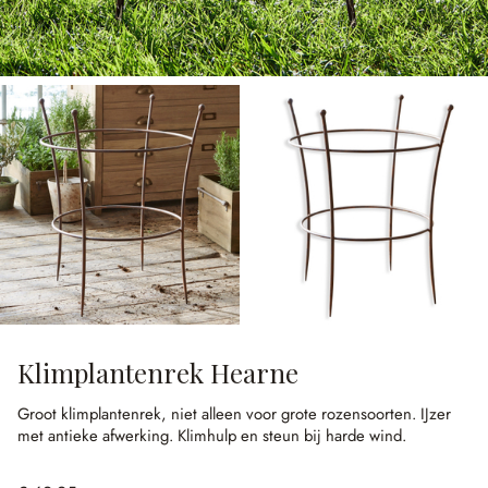
Klimplantenrek Hearne
Groot klimplantenrek, niet alleen voor grote rozensoorten.
IJzer
met antieke afwerking.
Klimhulp en steun bij harde wind.