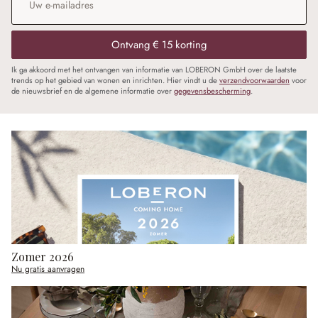
Ontvang € 15 korting
Ik ga akkoord met het ontvangen van informatie van LOBERON GmbH over de laatste
trends op het gebied van wonen en inrichten. Hier vindt u de
verzendvoorwaarden
voor
de nieuwsbrief en de algemene informatie over
gegevensbescherming
.
Zomer 2026
Nu gratis aanvragen