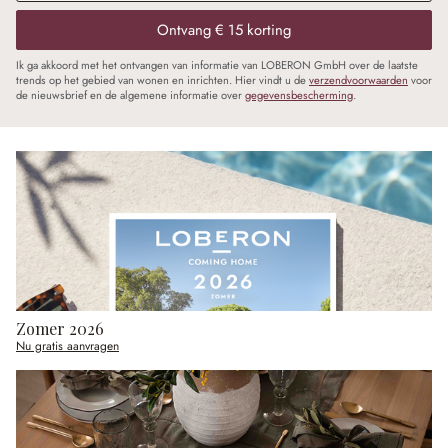
Ontvang € 15 korting
Ik ga akkoord met het ontvangen van informatie van LOBERON GmbH over de laatste
trends op het gebied van wonen en inrichten. Hier vindt u de
verzendvoorwaarden
voor
de nieuwsbrief en de algemene informatie over
gegevensbescherming
.
Zomer 2026
Nu gratis aanvragen