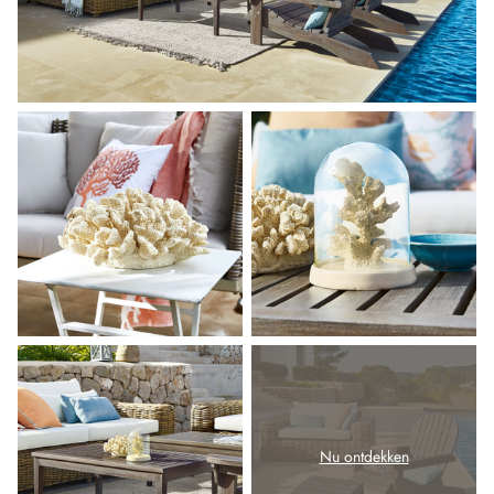
Nu ontdekken