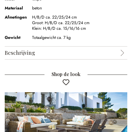
Materiaal
beton
Afmetingen
H/B/D ca. 22/25/24 cm
Groot:
H/B/D ca. 22/25/24 cm
Klein:
H/B/D ca. 15/16/16 cm
Gewicht
Totaalgewicht ca. 7 kg
Beschrijving
Shop de look