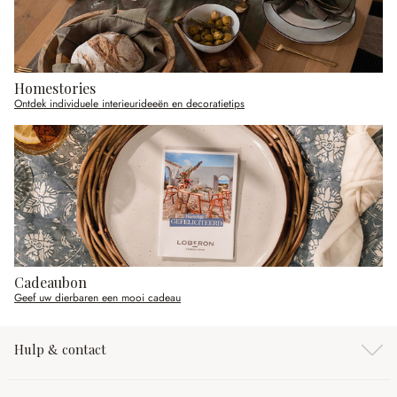
Homestories
Ontdek individuele interieurideeën en decoratietips
Cadeaubon
Geef uw dierbaren een mooi cadeau
Hulp & contact