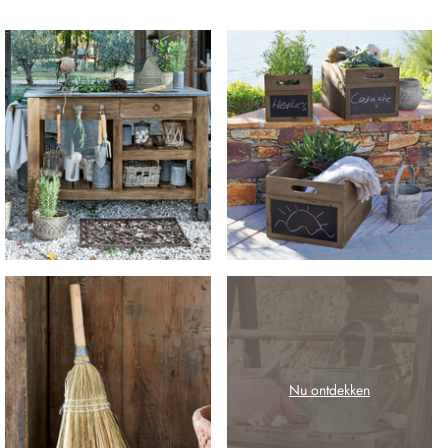
Nu ontdekken