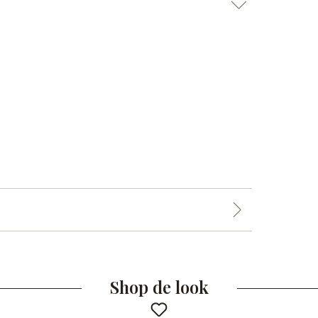
Shop de look