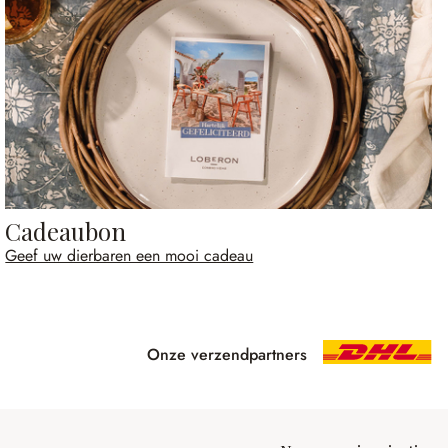
Cadeaubon
Geef uw dierbaren een mooi cadeau
Onze verzendpartners