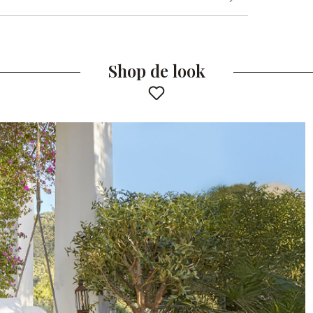
Shop de look