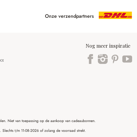
Onze verzendpartners
Nog meer inspiratie
ikelen. Niet van toepassing op de aankoop van cadeaubonnen.
g. Slechts t/m 11-08-2026 of zolang de voorraad strekt.