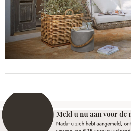
Meld u nu aan voor de 
Nadat u zich hebt aangemeld, ont