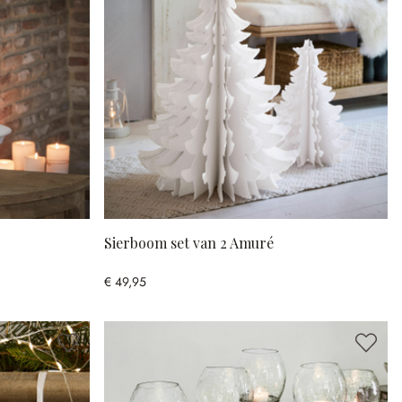
Sierboom set van 2 Amuré
€ 49,95