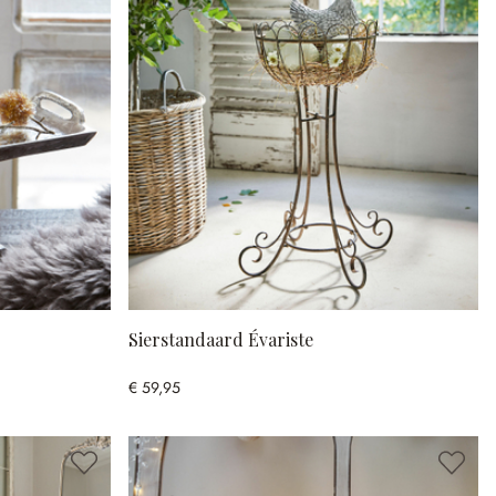
Sierstandaard Évariste
€ 59,95