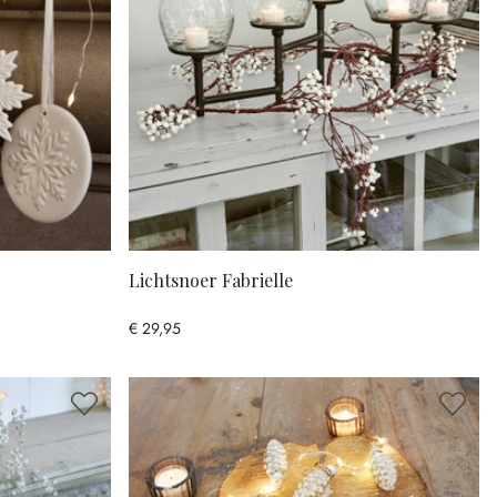
Lichtsnoer Fabrielle
€ 29,95