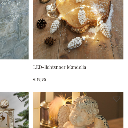
LED-lichtsnoer Mandelia
€ 19,95