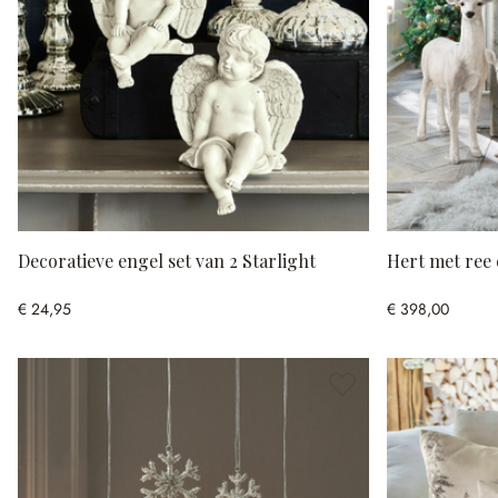
Decoratieve engel set van 2 Starlight
Hert met ree 
€ 24,95
€ 398,00