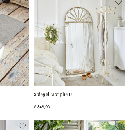
Spiegel Morpheus
€ 348,00