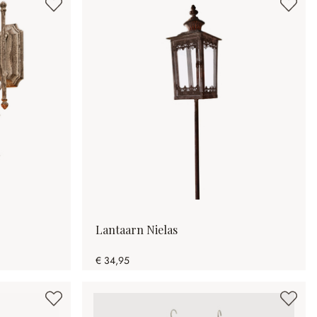
Lantaarn Nielas
€ 34,95