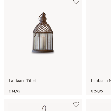
Lantaarn Tiflet
Lantaarn N
€ 14,95
€ 24,95