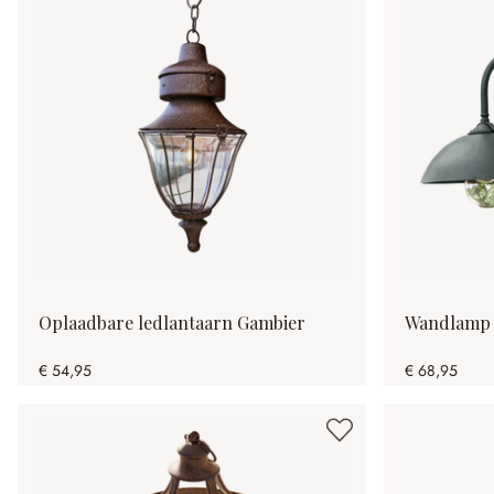
Oplaadbare ledlantaarn Gambier
Wandlamp 
€ 54,95
€ 68,95