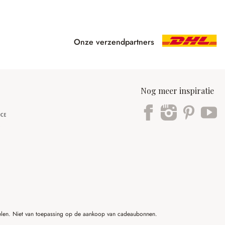
Onze verzendpartners
Nog meer inspiratie
ikelen. Niet van toepassing op de aankoop van cadeaubonnen.