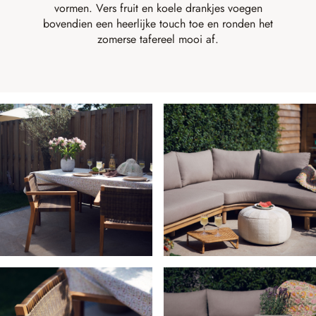
vormen. Vers fruit en koele drankjes voegen
bovendien een heerlijke touch toe en ronden het
zomerse tafereel mooi af.