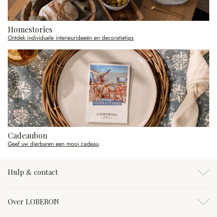
Homestories
Ontdek individuele interieurideeën en decoratietips
Cadeaubon
Geef uw dierbaren een mooi cadeau
Hulp & contact
Over LOBERON