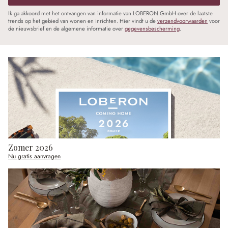
Ik ga akkoord met het ontvangen van informatie van LOBERON GmbH over de laatste
trends op het gebied van wonen en inrichten. Hier vindt u de
verzendvoorwaarden
voor
de nieuwsbrief en de algemene informatie over
gegevensbescherming
.
Zomer 2026
Nu gratis aanvragen