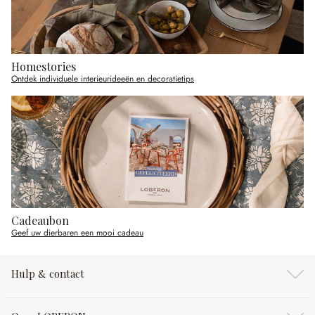
Homestories
Ontdek individuele interieurideeën en decoratietips
Cadeaubon
Geef uw dierbaren een mooi cadeau
Hulp & contact