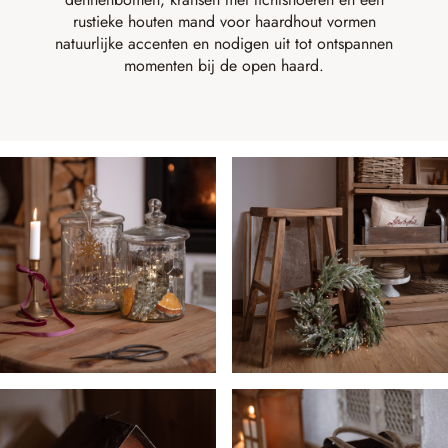
rustieke houten mand voor haardhout vormen
natuurlijke accenten en nodigen uit tot ontspannen
momenten bij de open haard.