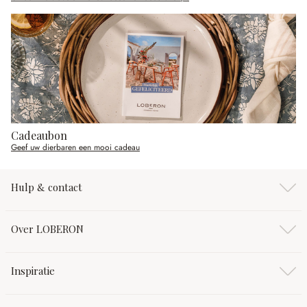
Cadeaubon
Geef uw dierbaren een mooi cadeau
Hulp & contact
Over LOBERON
Inspiratie