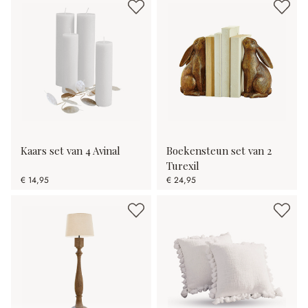
Kaars set van 4 Avinal
Boekensteun set van 2
Turexil
€ 14,95
€ 24,95