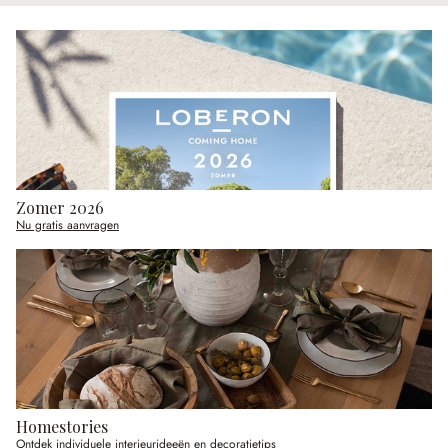
Zomer 2026
Nu gratis aanvragen
Homestories
Ontdek individuele interieurideeën en decoratietips