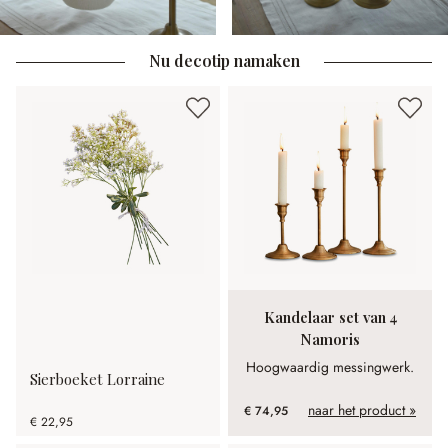
Nu decotip namaken
Kandelaar set van 4
Namoris
Hoogwaardig messingwerk.
Sierboeket Lorraine
naar het product »
€ 74,95
€ 22,95