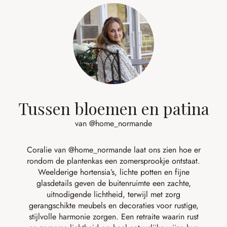
Tussen bloemen en patina
van @home_normande
Coralie van
@home_normande
laat ons zien hoe er
rondom de plantenkas een zomersprookje ontstaat.
Weelderige hortensia’s, lichte potten en fijne
glasdetails geven de buitenruimte een zachte,
uitnodigende lichtheid, terwijl met zorg
gerangschikte meubels en decoraties voor rustige,
stijlvolle harmonie zorgen. Een retraite waarin rust