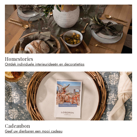
Homestories
Ontdek individuele interieurideeën en decoratietips
Cadeaubon
Geef uw dierbaren een mooi cadeau