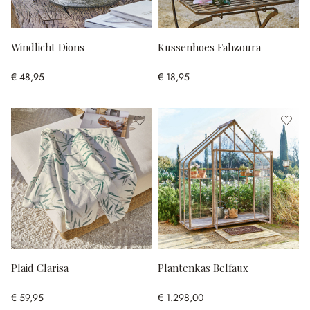
Windlicht Dions
Kussenhoes Fahzoura
€ 48,95
€ 18,95
Plaid Clarisa
Plantenkas Belfaux
€ 59,95
€ 1.298,00