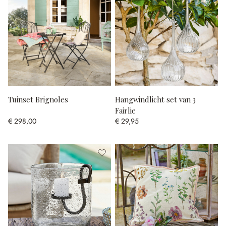
Tuinset Brignoles
Hangwindlicht set van 3
Fairlie
€ 298,00
€ 29,95