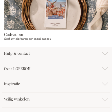
Cadeaubon
Geef uw dierbaren een mooi cadeau
Hulp & contact
Over LOBERON
Inspiratie
Veilig winkelen