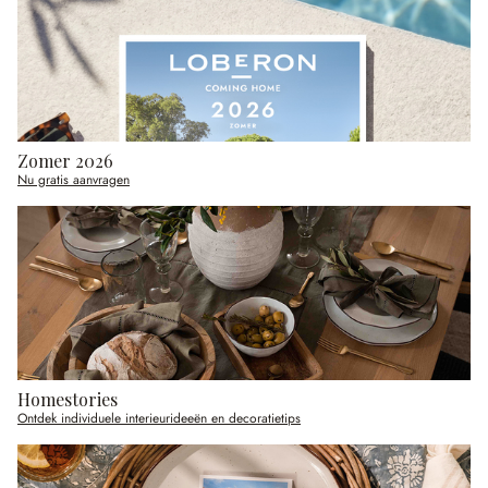
Zomer 2026
Nu gratis aanvragen
Homestories
Ontdek individuele interieurideeën en decoratietips