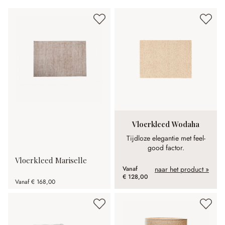
Vloerkleed Wodaha
Tijdloze elegantie met feel-
good factor.
Vloerkleed Mariselle
Vanaf
naar het product »
€ 128,00
Vanaf
€ 168,00