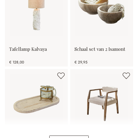
Tafellamp Kalvaya
Schaal set van 2 Isamont
€ 128,00
€ 29,95