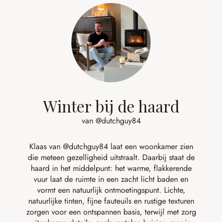
Winter bij de haard
van @dutchguy84
Klaas van
@dutchguy84
laat een woonkamer zien
die meteen gezelligheid uitstraalt. Daarbij staat de
haard in het middelpunt: het warme, flakkerende
vuur laat de ruimte in een zacht licht baden en
vormt een natuurlijk ontmoetingspunt. Lichte,
natuurlijke tinten, fijne fauteuils en rustige texturen
zorgen voor een ontspannen basis, terwijl met zorg