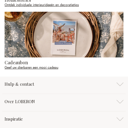
Ontdek individuele interieurideeën en decoratietips
Cadeaubon
Geef uw dierbaren een mooi cadeau
Hulp & contact
Over LOBERON
Inspiratie