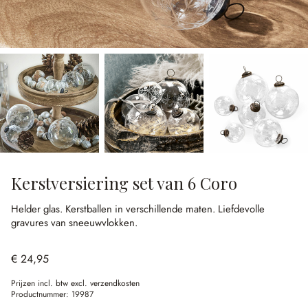
Kerstversiering set van 6 Coro
Helder glas.
Kerstballen in verschillende maten.
Liefdevolle
gravures van sneeuwvlokken.
€ 24,95
Prijzen incl. btw excl. verzendkosten
Productnummer:
19987