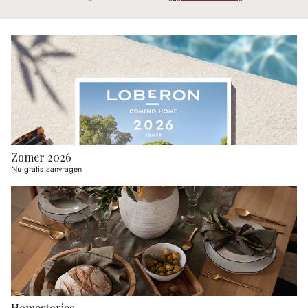
Zomer 2026
Nu gratis aanvragen
Homestories