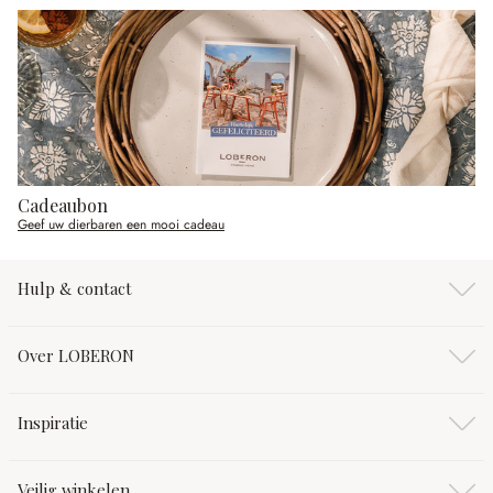
Cadeaubon
Geef uw dierbaren een mooi cadeau
Hulp & contact
Over LOBERON
Inspiratie
Veilig winkelen