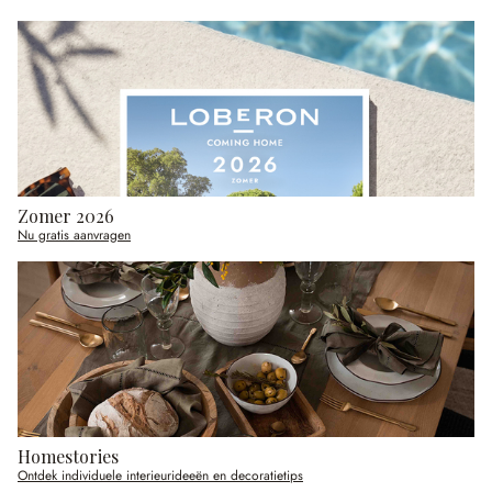
Zomer 2026
Nu gratis aanvragen
Homestories
Ontdek individuele interieurideeën en decoratietips