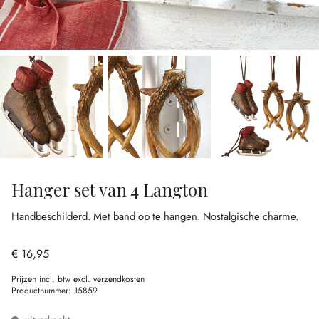
Hanger set van 4 Langton
Handbeschilderd.
Met band op te hangen.
Nostalgische charme.
€ 16,95
Prijzen incl. btw excl. verzendkosten
Productnummer:
15859