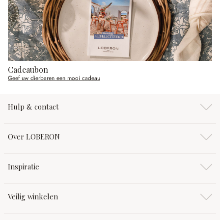
Cadeaubon
Geef uw dierbaren een mooi cadeau
Hulp & contact
Over LOBERON
Inspiratie
Veilig winkelen