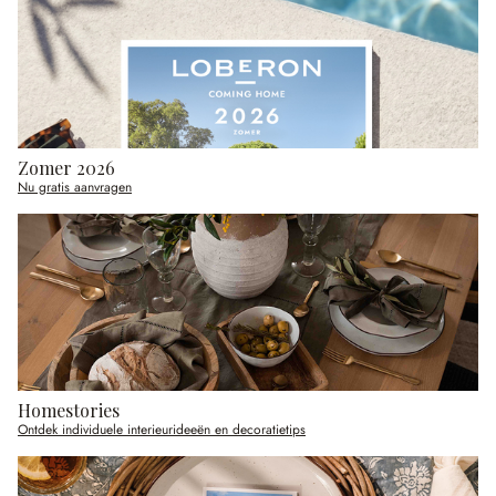
Zomer 2026
Nu gratis aanvragen
Homestories
Ontdek individuele interieurideeën en decoratietips