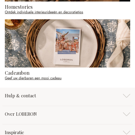
Homestories
Ontdek individuele interieurideeën en decoratietips
Cadeaubon
Geef uw dierbaren een mooi cadeau
Hulp & contact
Over LOBERON
Inspiratie