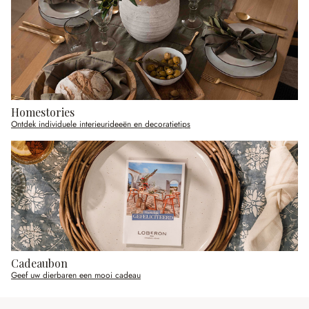
Homestories
Ontdek individuele interieurideeën en decoratietips
Cadeaubon
Geef uw dierbaren een mooi cadeau