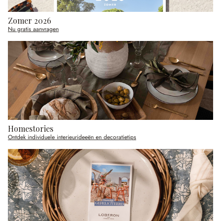
Zomer 2026
Nu gratis aanvragen
Homestories
Ontdek individuele interieurideeën en decoratietips