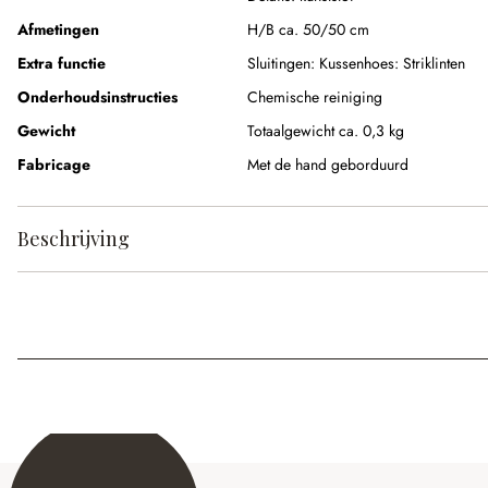
Afmetingen
H/B ca. 50/50 cm
Extra functie
Sluitingen:
Kussenhoes: Striklinten
Onderhoudsinstructies
Chemische reiniging
Gewicht
Totaalgewicht ca. 0,3 kg
Fabricage
Met de hand geborduurd
Beschrijving