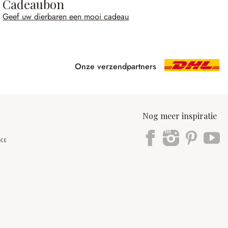
Cadeaubon
Geef uw dierbaren een mooi cadeau
Onze verzendpartners
Nog meer inspiratie