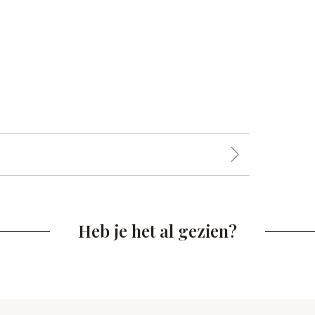
Heb je het al gezien?