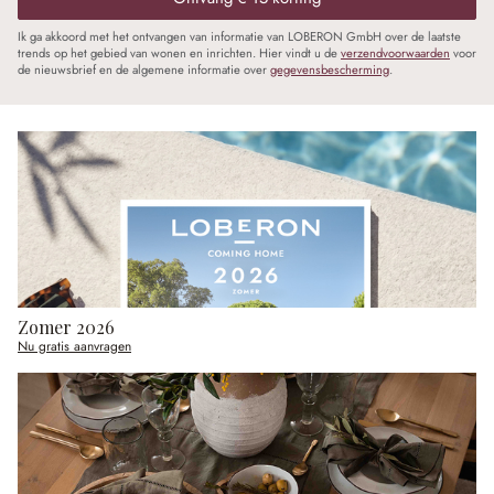
Ik ga akkoord met het ontvangen van informatie van LOBERON GmbH over de laatste
trends op het gebied van wonen en inrichten. Hier vindt u de
verzendvoorwaarden
voor
de nieuwsbrief en de algemene informatie over
gegevensbescherming
.
Zomer 2026
Nu gratis aanvragen