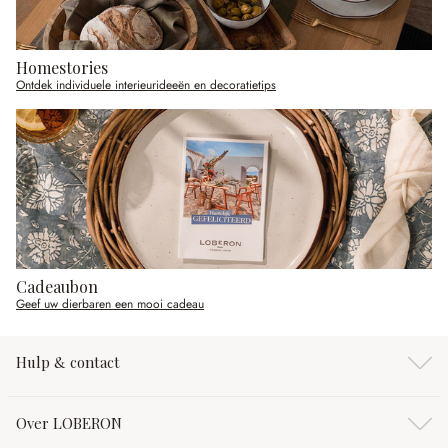
Homestories
Ontdek individuele interieurideeën en decoratietips
Cadeaubon
Geef uw dierbaren een mooi cadeau
Hulp & contact
Over LOBERON