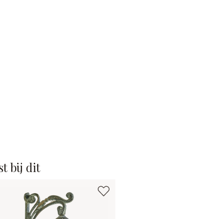
t bij dit