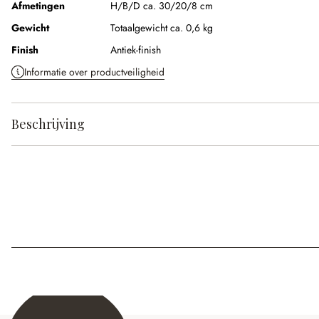
Afmetingen
H/B/D ca. 30/20/8 cm
Gewicht
Totaalgewicht ca. 0,6 kg
Finish
Antiek-finish
Informatie over productveiligheid
Beschrijving