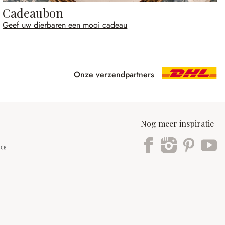
Cadeaubon
Geef uw dierbaren een mooi cadeau
Onze verzendpartners
Nog meer inspiratie