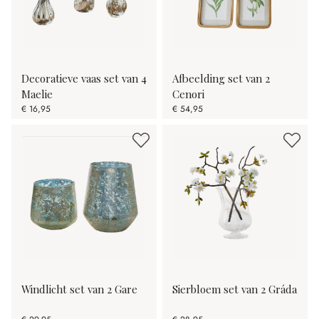
Decoratieve vaas set van 4
Afbeelding set van 2
Maelie
Cenori
€ 16,95
€ 54,95
Windlicht set van 2 Gare
Sierbloem set van 2 Gráda