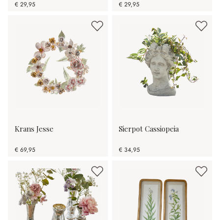
€ 29,95
€ 29,95
Krans Jesse
Sierpot Cassiopeia
€ 69,95
€ 34,95