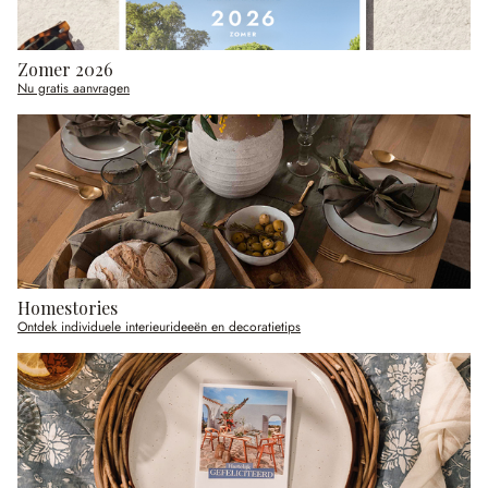
Zomer 2026
Nu gratis aanvragen
Homestories
Ontdek individuele interieurideeën en decoratietips