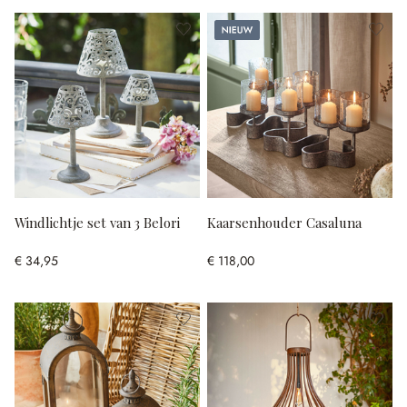
Nieuw
Windlichtje set van 3 Belori
Kaarsenhouder Casaluna
€ 34,95
€ 118,00