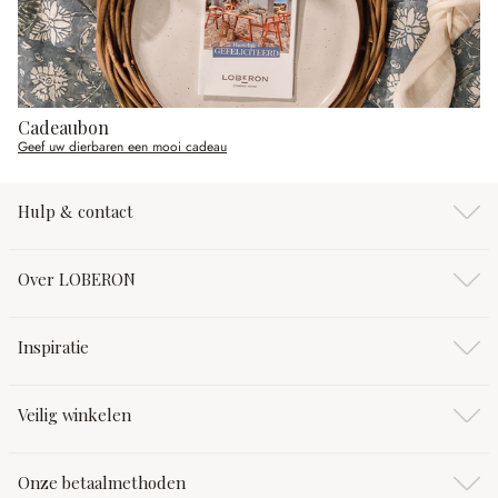
Cadeaubon
Geef uw dierbaren een mooi cadeau
Hulp & contact
Over LOBERON
Inspiratie
Veilig winkelen
Onze betaalmethoden