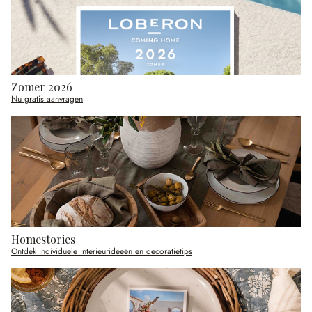
Zomer 2026
Nu gratis aanvragen
Homestories
Ontdek individuele interieurideeën en decoratietips