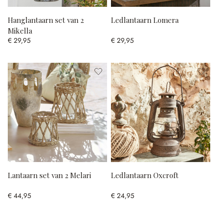
Hanglantaarn set van 2
Ledlantaarn Lomera
Mikella
€ 29,95
€ 29,95
Lantaarn set van 2 Melari
Ledlantaarn Oxcroft
€ 44,95
€ 24,95