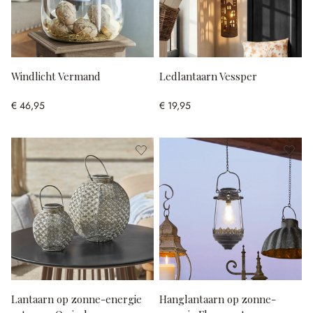
Windlicht Vermand
Ledlantaarn Vessper
€ 46,95
€ 19,95
Lantaarn op zonne-energie
Hanglantaarn op zonne-