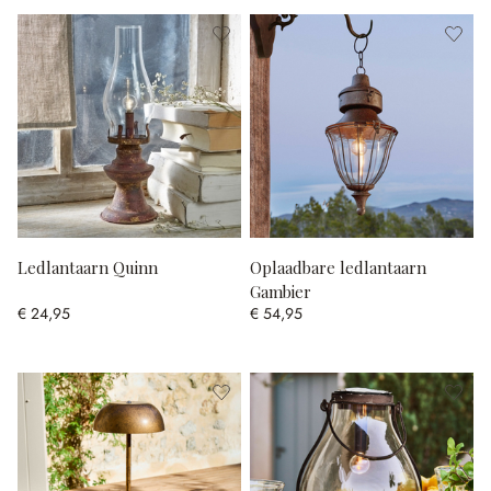
Ledlantaarn Quinn
Oplaadbare ledlantaarn
Gambier
€ 24,95
€ 54,95