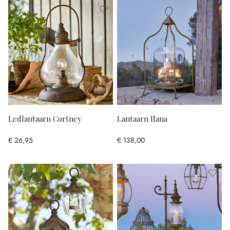
Ledlantaarn Cortney
Lantaarn Ilana
€ 26,95
€ 138,00