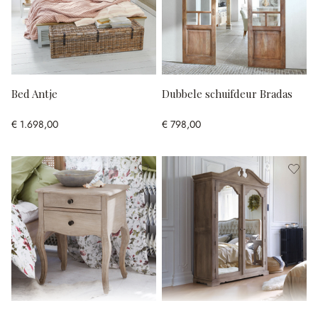
Bed Antje
Dubbele schuifdeur Bradas
€ 1.698,00
€ 798,00