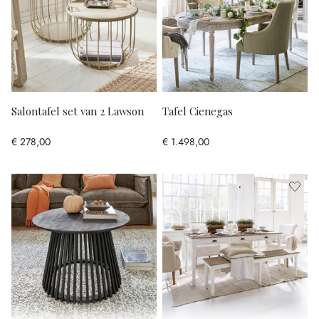
Salontafel set van 2 Lawson
Tafel Cienegas
€ 278,00
€ 1.498,00