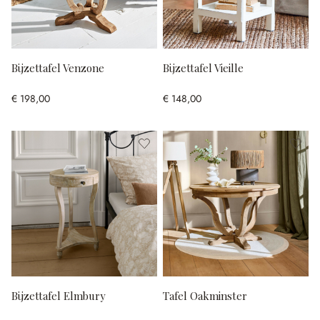
Bijzettafel Venzone
Bijzettafel Vieille
€ 198,00
€ 148,00
Bijzettafel Elmbury
Tafel Oakminster