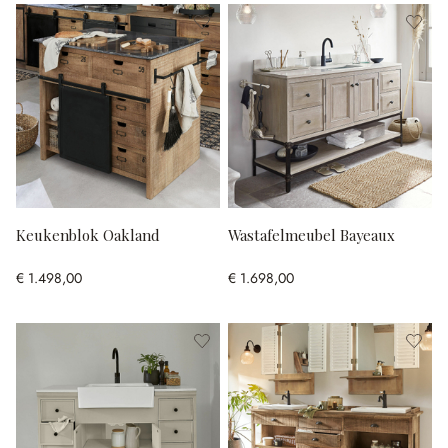
Keukenblok Oakland
Wastafelmeubel Bayeaux
€ 1.498,00
€ 1.698,00