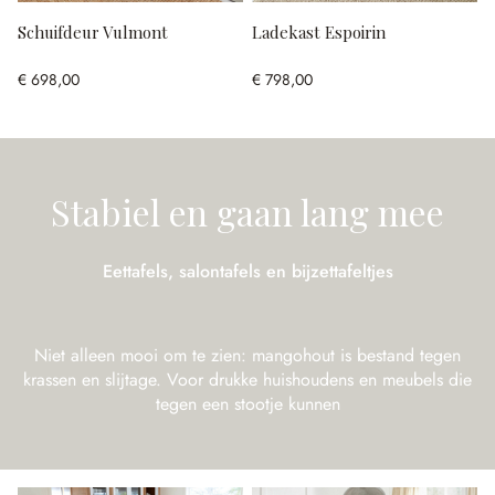
Schuifdeur Vulmont
Ladekast Espoirin
€ 698,00
€ 798,00
Stabiel en gaan lang mee
Eettafels, salontafels en bijzettafeltjes
Niet alleen mooi om te zien: mangohout is bestand tegen
krassen en slijtage. Voor drukke huishoudens en meubels die
tegen een stootje kunnen