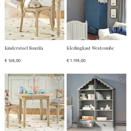
Kinderstoel Sourila
Kledingkast Westcombe
€ 168,00
€ 1.198,00