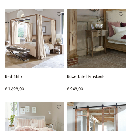
Bed Milo
Bijzettafel Finstock
€ 1.698,00
€ 248,00