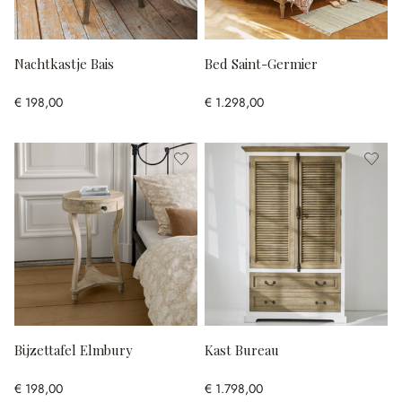
Nachtkastje Bais
Bed Saint-Germier
€ 198,00
€ 1.298,00
Bijzettafel Elmbury
Kast Bureau
€ 198,00
€ 1.798,00