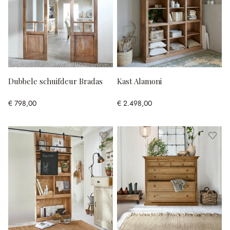
Dubbele schuifdeur Bradas
Kast Alamoni
€ 798,00
€ 2.498,00