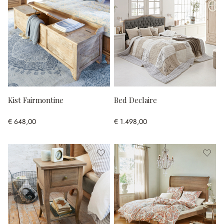
Kist Fairmontine
Bed Declaire
€ 648,00
€ 1.498,00