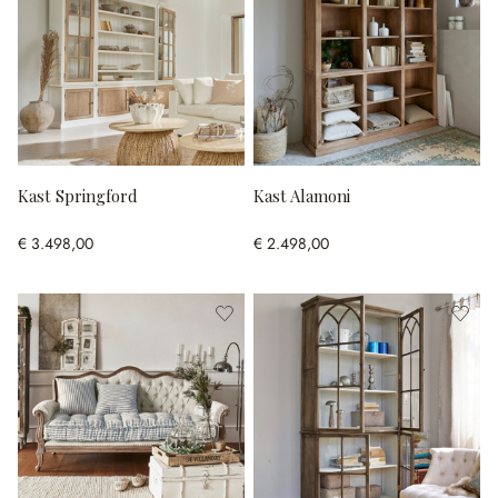
Kast Springford
Kast Alamoni
€ 3.498,00
€ 2.498,00