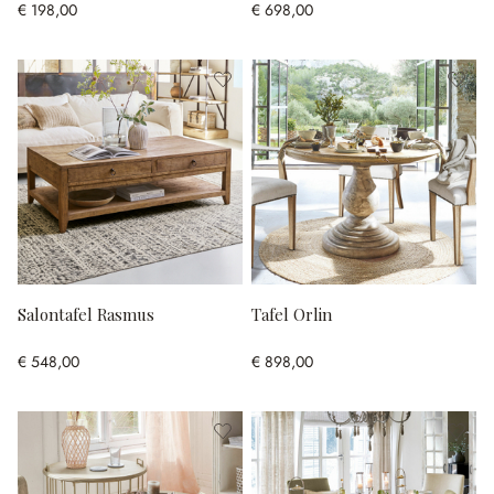
€ 198,00
€ 698,00
Salontafel Rasmus
Tafel Orlin
€ 548,00
€ 898,00