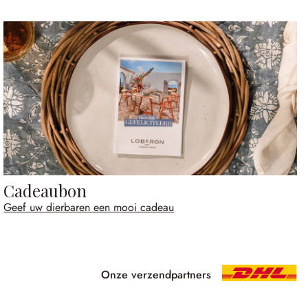
Cadeaubon
Geef uw dierbaren een mooi cadeau
Onze verzendpartners