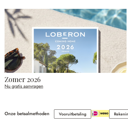
Zomer 2026
Nu gratis aanvragen
Onze betaalmethoden
Vooruitbetaling
Vooruitbetaling
Rekeni