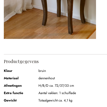
Productgegevens
Kleur
bruin
Materiaal
dennenhout
Afmetingen
H/B/D ca. 72/37/33 cm
Extra functie
Aantal vakken:
1 schuiflade
Gewicht
Totaalgewicht ca. 4,1 kg