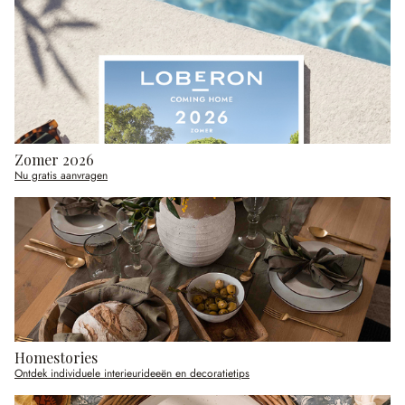
Zomer 2026
Nu gratis aanvragen
Homestories
Ontdek individuele interieurideeën en decoratietips