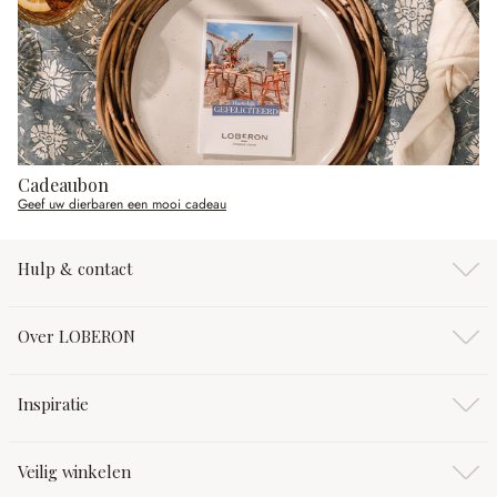
Cadeaubon
Geef uw dierbaren een mooi cadeau
Hulp & contact
Over LOBERON
Inspiratie
Veilig winkelen